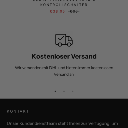
KONTROLLSCHALTER
€38,95
€66
Kostenloser Versand
Wir versenden mit DHL und bieten immer kostenlosen
Versand an.
KONTAKT
Unser Kundendienstteam steht Ihnen zur Verfügung, um