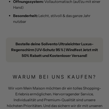
Öffnungssystem:
Vollautomatisch (auf/zu mit einer
Hand)
Besonderheit:
Leicht, stilvoll & das ganze Jahr
nutzbar
Bestelle deine Solivento Ultraleichter Luxus-
Regenschirm | UV-Schutz 95 % | Windfest Jetzt mit
50% Rabatt und Kostenloser Versand!
WARUM BEI UNS KAUFEN?
Wir vom Mein Maison möchten dir ein tolles Shopping-
Erlebnis ermöglichen. Hervorragender Service,
Individualität und Premium-Qualität sind unsere
höchsten Prioritäten. Und das sichern wir dir mit unseren