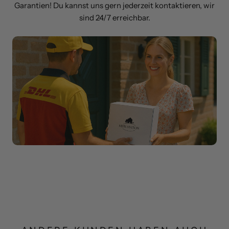
Garantien! Du kannst uns gern jederzeit kontaktieren, wir
sind 24/7 erreichbar.