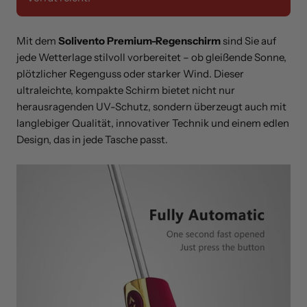
Mit dem
Solivento Premium-Regenschirm
sind Sie auf
jede Wetterlage stilvoll vorbereitet – ob gleißende Sonne,
plötzlicher Regenguss oder starker Wind. Dieser
ultraleichte, kompakte Schirm bietet nicht nur
herausragenden UV-Schutz, sondern überzeugt auch mit
langlebiger Qualität, innovativer Technik und einem edlen
Design, das in jede Tasche passt.