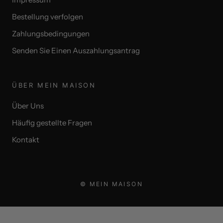
Bestellung verfolgen
Zahlungsbedingungen
Senden Sie Einen Auszahlungsantrag
ÜBER MEIN MAISON
Über Uns
Häufig gestellte Fragen
Kontakt
© MEIN MAISON