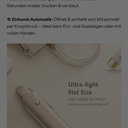
Sekunden wieder trocken & verstaut.
🔁
Einhand-Automatik:
Öffnet & schließt sich blitzschnell
per Knopfdruck – ideal beim Ein- und Aussteigen oder mit
vollen Händen.