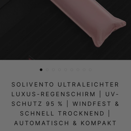
SOLIVENTO ULTRALEICHTER
LUXUS-REGENSCHIRM | UV-
SCHUTZ 95 % | WINDFEST &
SCHNELL TROCKNEND |
AUTOMATISCH & KOMPAKT