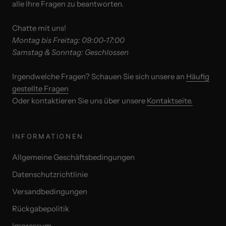
alle Ihre Fragen zu beantworten.
Chatte mit uns!
Montag bis Freitag: 09:00-17:00
Samstag & Sonntag: Geschlossen
Irgendwelche Fragen? Schauen Sie sich unsere an
Häufig
gestellte Fragen
Oder kontaktieren Sie uns über unsere
Kontaktseite.
INFORMATIONEN
Allgemeine Geschäftsbedingungen
Datenschutzrichtlinie
Versandbedingungen
Rückgabepolitik
Impressum