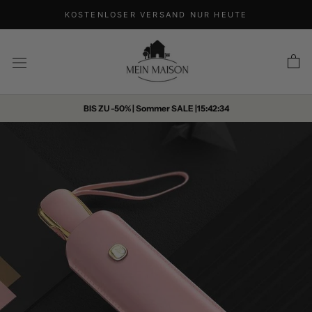
KOSTENLOSER VERSAND NUR HEUTE
BIS ZU -50% | Sommer SALE |
15:42:33