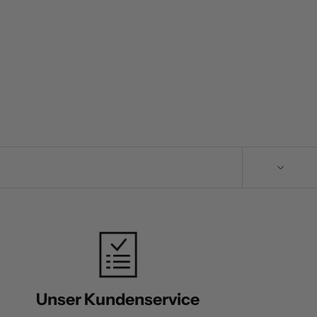
Unser Kundenservice