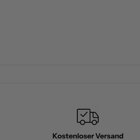
Kostenloser Versand