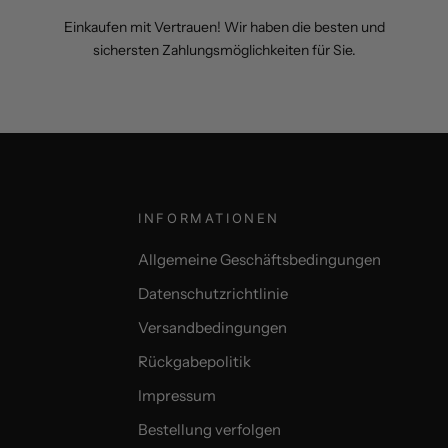
Einkaufen mit Vertrauen! Wir haben die besten und
sichersten Zahlungsmöglichkeiten für Sie.
INFORMATIONEN
Allgemeine Geschäftsbedingungen
Datenschutzrichtlinie
Versandbedingungen
Rückgabepolitik
Impressum
Bestellung verfolgen