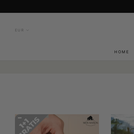
HOME
HOME