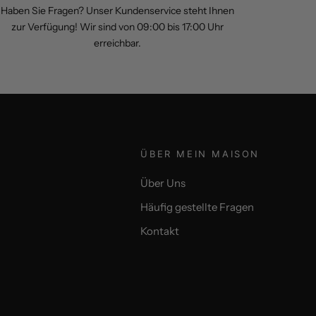
Haben Sie Fragen? Unser Kundenservice steht Ihnen
zur Verfügung! Wir sind von 09:00 bis 17:00 Uhr
erreichbar.
ÜBER MEIN MAISON
Über Uns
Häufig gestellte Fragen
Kontakt