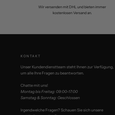
Wir versenden mit DHL und bieten immer
kostenlosen Versand an.
KONTAKT
Unser Kundendienstteam steht Ihnen zur Verfügung,
um alle Ihre Fragen zu beantworten.
Chatte mit uns!
Montag bis Freitag: 09:00-17:00
Samstag & Sonntag: Geschlossen
Irgendwelche Fragen? Schauen Sie sich unsere